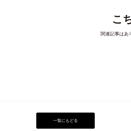
こ
関連記事はあ
一覧にもどる