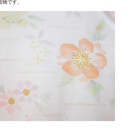
着物です。