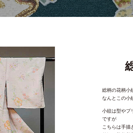
総柄の花柄小
なんとこの小
小紋は型やプ
ですが
こちらは手描