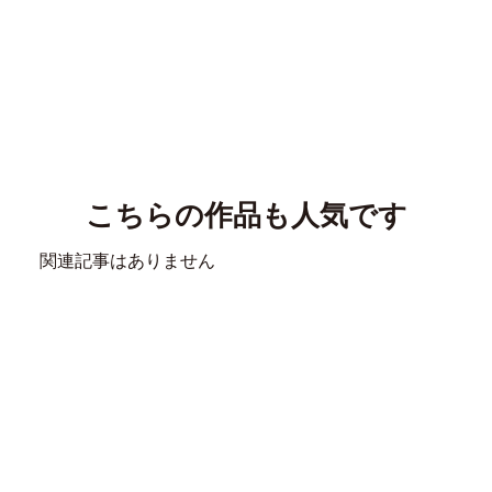
こちらの作品も人気です
関連記事はありません