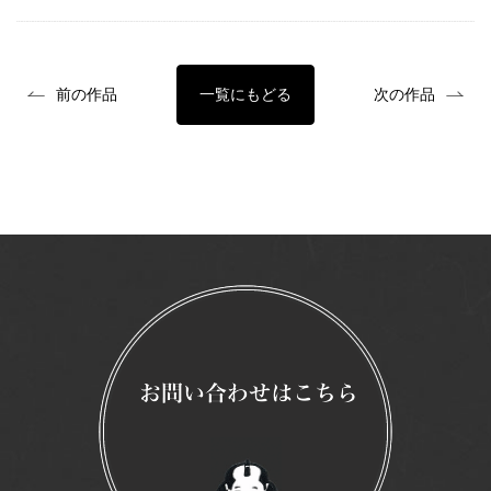
前の作品
一覧にもどる
次の作品