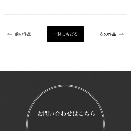
前の作品
一覧にもどる
次の作品