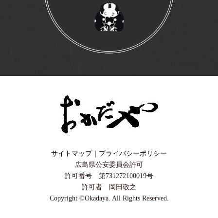
サイトマップ
｜
プライバシーポリシー
広島県公安委員会許可
許可番号 第731272100019号
許可者 岡田敬之
Copyright ©Okadaya. All Rights Reserved.