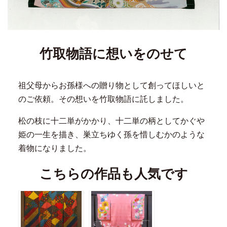
竹取物語に想いをのせて
祖父母からお孫様への贈り物として創ってほしいと
のご依頼。その想いを竹取物語に託しました。
松の枝に十二単がかかり、十二単の柄としてかぐや
姫の一生を描き、巣立ちゆく孫を惜しむかのような
着物になりました。
こちらの作品も人気です