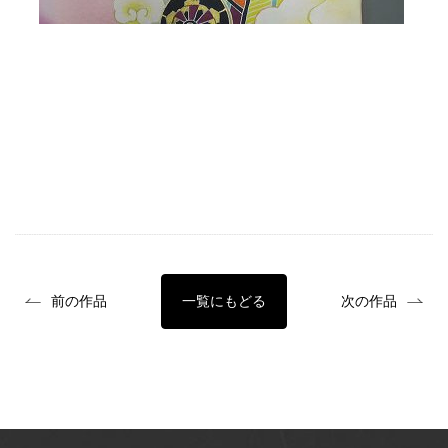
前の作品
一覧にもどる
次の作品