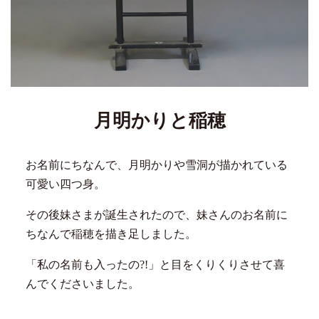
月明かりと稲穂
お名前にちなんで、月明かりや雪洞が描かれている
可愛い四つ身。
その後妹さまが誕生されたので、妹さんのお名前に
ちなんで稲穂を描き足しました。
「私の名前も入ったの?!」と目をくりくりさせて喜
んでくださいました。