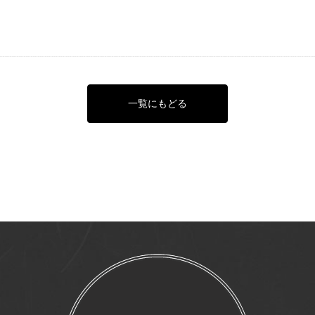
一覧にもどる